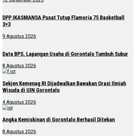
DPP IKASMANSA Pusat Tutup Flamoria 75 Basketball
3×3
9 Agustus 2026
Data BPS, Lapangan Usaha di Gorontalo Tumbuh Subur
8 Agustus 2026
Sekjen Kemenag RI Dijadwalkan Bawakan Orasi Ilmiah
Wisuda di UIN Gorontalo
4 Agustus 2026
Angka Kemiskinan di Gorontalo Berhasil Ditekan
8 Agustus 2026