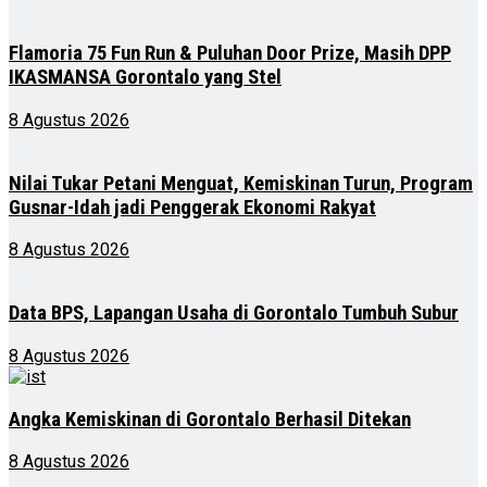
Flamoria 75 Fun Run & Puluhan Door Prize, Masih DPP
IKASMANSA Gorontalo yang Stel
8 Agustus 2026
Nilai Tukar Petani Menguat, Kemiskinan Turun, Program
Gusnar-Idah jadi Penggerak Ekonomi Rakyat
8 Agustus 2026
Data BPS, Lapangan Usaha di Gorontalo Tumbuh Subur
8 Agustus 2026
Angka Kemiskinan di Gorontalo Berhasil Ditekan
8 Agustus 2026