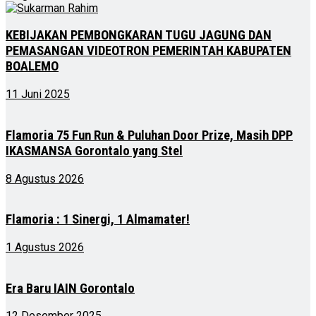
KEBIJAKAN PEMBONGKARAN TUGU JAGUNG DAN
PEMASANGAN VIDEOTRON PEMERINTAH KABUPATEN
BOALEMO
11 Juni 2025
Flamoria 75 Fun Run & Puluhan Door Prize, Masih DPP
IKASMANSA Gorontalo yang Stel
8 Agustus 2026
Flamoria : 1 Sinergi, 1 Almamater!
1 Agustus 2026
Era Baru IAIN Gorontalo
12 Desember 2025