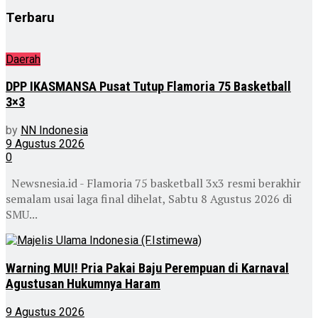
Terbaru
Daerah
DPP IKASMANSA Pusat Tutup Flamoria 75 Basketball
3×3
by
NN Indonesia
9 Agustus 2026
0
Newsnesia.id - Flamoria 75 basketball 3x3 resmi berakhir
semalam usai laga final dihelat, Sabtu 8 Agustus 2026 di
SMU...
Warning MUI! Pria Pakai Baju Perempuan di Karnaval
Agustusan Hukumnya Haram
9 Agustus 2026