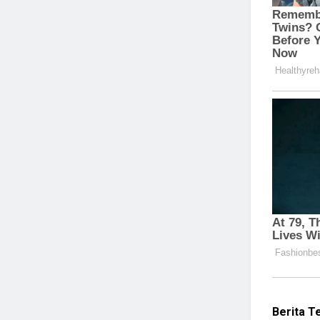
Berita T