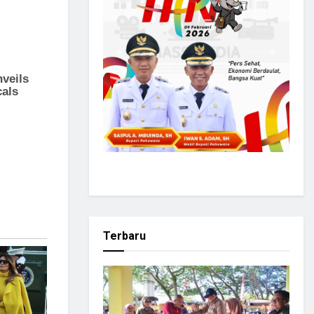
Terbaru