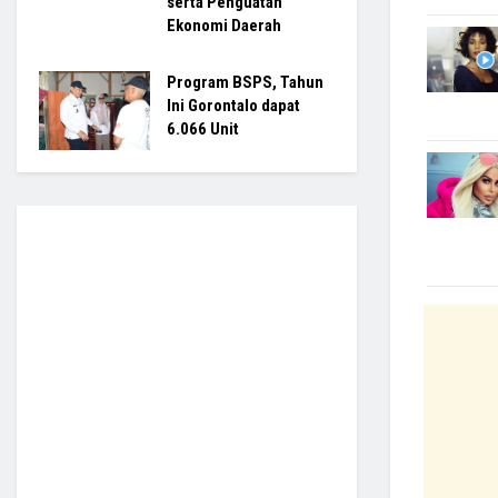
serta Penguatan
Ekonomi Daerah
Program BSPS, Tahun
Ini Gorontalo dapat
6.066 Unit