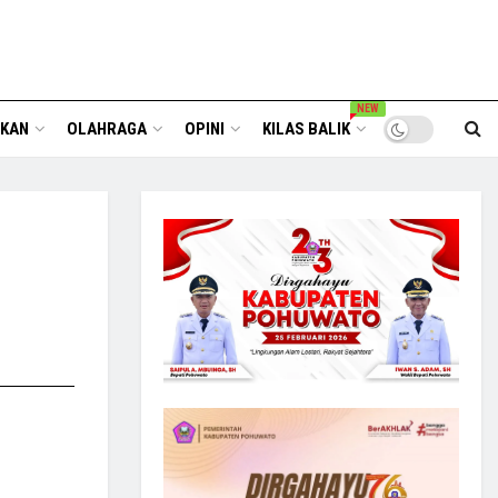
NEW
IKAN
OLAHRAGA
OPINI
KILAS BALIK