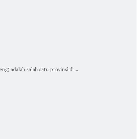
) adalah salah satu provinsi di ...