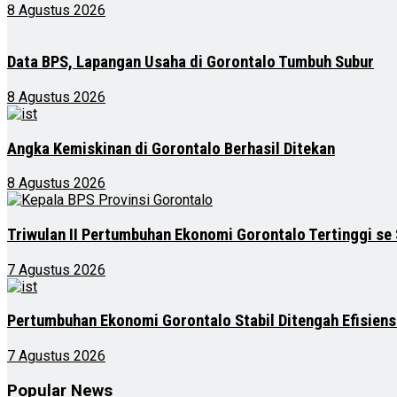
8 Agustus 2026
Data BPS, Lapangan Usaha di Gorontalo Tumbuh Subur
8 Agustus 2026
Angka Kemiskinan di Gorontalo Berhasil Ditekan
8 Agustus 2026
Triwulan II Pertumbuhan Ekonomi Gorontalo Tertinggi se
7 Agustus 2026
Pertumbuhan Ekonomi Gorontalo Stabil Ditengah Efisien
7 Agustus 2026
Popular News