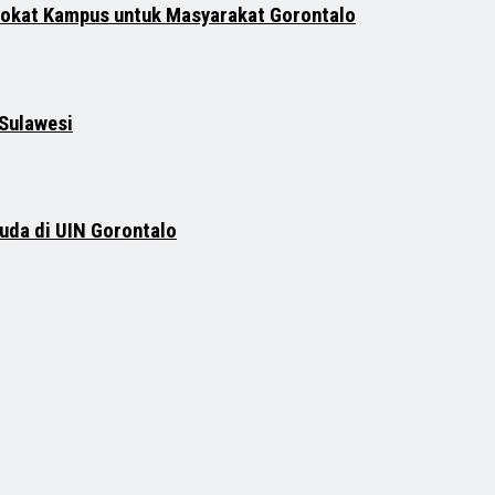
vokat Kampus untuk Masyarakat Gorontalo
 Sulawesi
uda di UIN Gorontalo