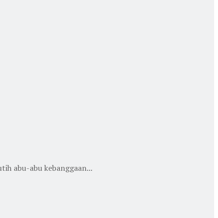
tih abu-abu kebanggaan...