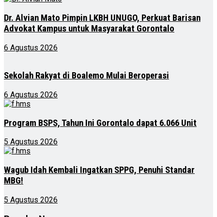
Dr. Alvian Mato Pimpin LKBH UNUGO, Perkuat Barisan
Advokat Kampus untuk Masyarakat Gorontalo
6 Agustus 2026
Sekolah Rakyat di Boalemo Mulai Beroperasi
6 Agustus 2026
Program BSPS, Tahun Ini Gorontalo dapat 6.066 Unit
5 Agustus 2026
Wagub Idah Kembali Ingatkan SPPG, Penuhi Standar
MBG!
5 Agustus 2026