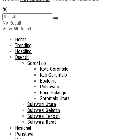
No Result
View All Result
Home
Trending
Headline
Daerah
Gorontalo
Kota Gorontalo
Kab Gorontalo
Boalemo
Pohuwato
Bone Bolango
Gorontalo Utara
Sulawesi Utara
Sulawesi Selatan
Sulawesi Tengah
Sulawesi Barat
Nasional
Peristiwa