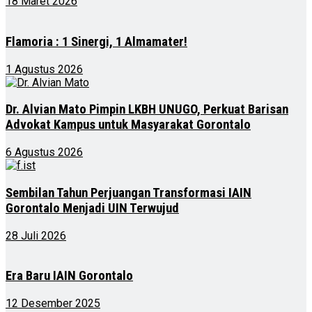
18 Maret 2026
Flamoria : 1 Sinergi, 1 Almamater!
1 Agustus 2026
Dr. Alvian Mato Pimpin LKBH UNUGO, Perkuat Barisan
Advokat Kampus untuk Masyarakat Gorontalo
6 Agustus 2026
Sembilan Tahun Perjuangan Transformasi IAIN
Gorontalo Menjadi UIN Terwujud
28 Juli 2026
Era Baru IAIN Gorontalo
12 Desember 2025