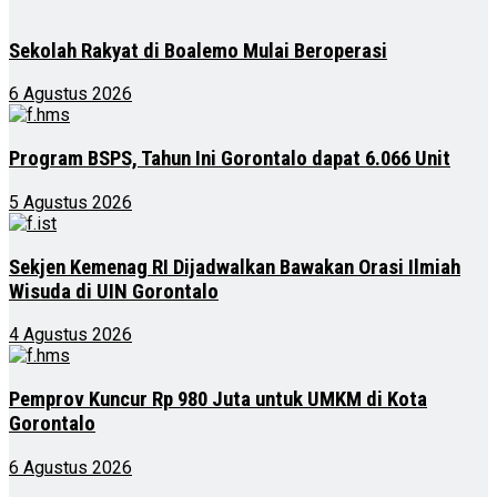
Sekolah Rakyat di Boalemo Mulai Beroperasi
6 Agustus 2026
Program BSPS, Tahun Ini Gorontalo dapat 6.066 Unit
5 Agustus 2026
Sekjen Kemenag RI Dijadwalkan Bawakan Orasi Ilmiah
Wisuda di UIN Gorontalo
4 Agustus 2026
Pemprov Kuncur Rp 980 Juta untuk UMKM di Kota
Gorontalo
6 Agustus 2026