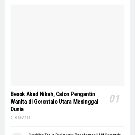
Besok Akad Nikah, Calon Pengantin
Wanita di Gorontalo Utara Meninggal
Dunia
0 SHARES