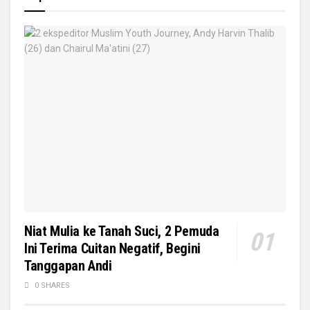
Niat Mulia ke Tanah Suci, 2 Pemuda
Ini Terima Cuitan Negatif, Begini
Tanggapan Andi
0 SHARES