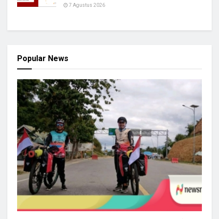
7 Agustus 2026
Popular News