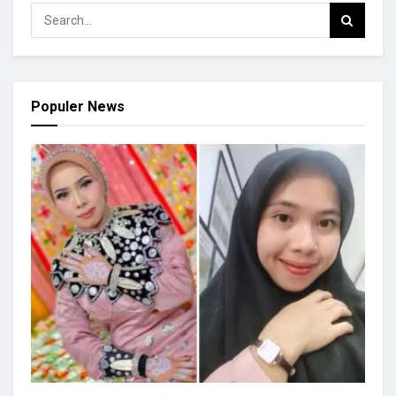
Populer News