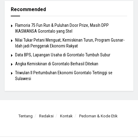
Recommended
Flamoria 75 Fun Run & Puluhan Door Prize, Masih DPP
IKASMANSA Gorontalo yang Stel
Nilai Tukar Petani Menguat, Kemiskinan Turun, Program Gusnar-
Idah jadi Penggerak Ekonomi Rakyat
Data BPS, Lapangan Usaha di Gorontalo Tumbuh Subur
Angka Kemiskinan di Gorontalo Berhasil Ditekan
Triwulan II Pertumbuhan Ekonomi Gorontalo Tertinggi se
Sulawesi
Tentang
Redaksi
Kontak
Pedoman & Kode Etik