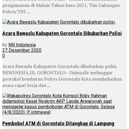
pengamanan di Malam Tahun baru 2021, Tim Gabungan
Polres/TNI ...
Acara Bawaslu Kabupaten Gorontalo Dibubarkan Polisi
by
NN Indonesia
27 Desember 2020
0
Acara Bawaslu Kabupaten Gorontalo dibubarkan polisi.
NEWSNESIA.ID, GORONTALO– Disinyalir melanggar
protokol kesehatan Polres Gorontalo Kota membubarkan
acara rapat kerja dan ...
Pembobol ATM di Gorontalo Ditangkap di Lampung