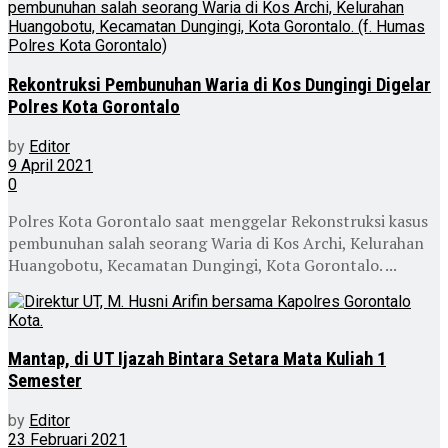
Rekontruksi Pembunuhan Waria di Kos Dungingi Digelar
Polres Kota Gorontalo
by
Editor
9 April 2021
0
Polres Kota Gorontalo saat menggelar Rekonstruksi kasus
pembunuhan salah seorang Waria di Kos Archi, Kelurahan
Huangobotu, Kecamatan Dungingi, Kota Gorontalo. ...
Mantap, di UT Ijazah Bintara Setara Mata Kuliah 1
Semester
by
Editor
23 Februari 2021