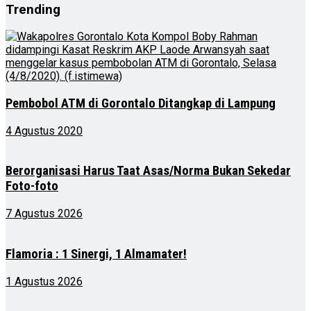
Trending
Pembobol ATM di Gorontalo Ditangkap di Lampung
4 Agustus 2020
Berorganisasi Harus Taat Asas/Norma Bukan Sekedar
Foto-foto
7 Agustus 2026
Flamoria : 1 Sinergi, 1 Almamater!
1 Agustus 2026