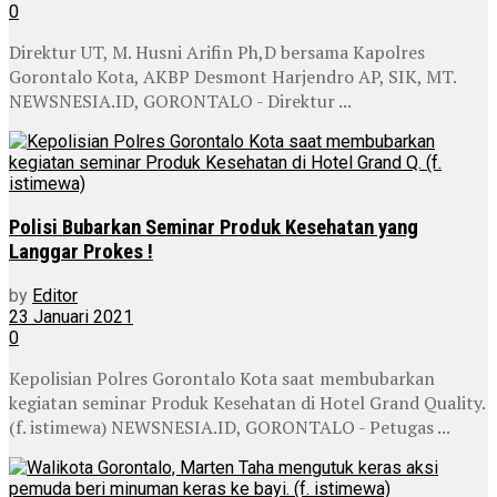
0
Direktur UT, M. Husni Arifin Ph,D bersama Kapolres
Gorontalo Kota, AKBP Desmont Harjendro AP, SIK, MT.
NEWSNESIA.ID, GORONTALO - Direktur ...
Polisi Bubarkan Seminar Produk Kesehatan yang
Langgar Prokes !
by
Editor
23 Januari 2021
0
Kepolisian Polres Gorontalo Kota saat membubarkan
kegiatan seminar Produk Kesehatan di Hotel Grand Quality.
(f. istimewa) NEWSNESIA.ID, GORONTALO - Petugas ...