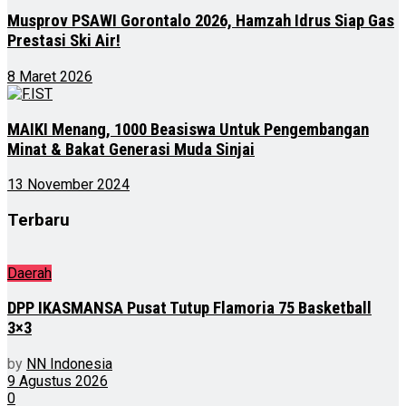
Musprov PSAWI Gorontalo 2026, Hamzah Idrus Siap Gas
Prestasi Ski Air!
8 Maret 2026
MAIKI Menang, 1000 Beasiswa Untuk Pengembangan
Minat & Bakat Generasi Muda Sinjai
13 November 2024
Terbaru
Daerah
DPP IKASMANSA Pusat Tutup Flamoria 75 Basketball
3×3
by
NN Indonesia
9 Agustus 2026
0