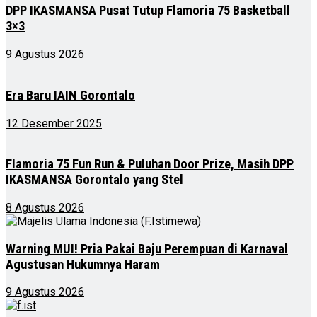
DPP IKASMANSA Pusat Tutup Flamoria 75 Basketball
3×3
9 Agustus 2026
Era Baru IAIN Gorontalo
12 Desember 2025
Flamoria 75 Fun Run & Puluhan Door Prize, Masih DPP
IKASMANSA Gorontalo yang Stel
8 Agustus 2026
Warning MUI! Pria Pakai Baju Perempuan di Karnaval
Agustusan Hukumnya Haram
9 Agustus 2026