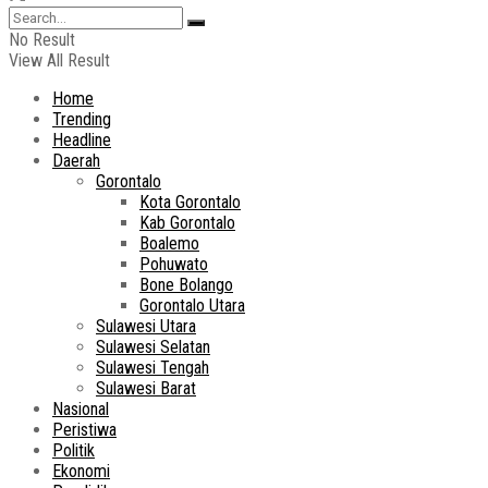
No Result
View All Result
Home
Trending
Headline
Daerah
Gorontalo
Kota Gorontalo
Kab Gorontalo
Boalemo
Pohuwato
Bone Bolango
Gorontalo Utara
Sulawesi Utara
Sulawesi Selatan
Sulawesi Tengah
Sulawesi Barat
Nasional
Peristiwa
Politik
Ekonomi