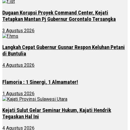
Dugaan Korupsi Proyek Command Center, Kejati
Tetapkan Mantan Pj Gubernur Gorontalo Tersangka
3 Agustus 2026
Langkah Cepat Gubernur Gusnar Respon Keluhan Petani
di Buntulia
4 Agustus 2026
Flamoria : 1 Sinergi, 1 Almamater!
1 Agustus 2026
Kejati Sulut Gelar Seminar Hukum, Kajati Hendrik
Tegaskan Hal Ini
4 Agustus 2026