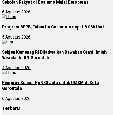
Sekolah Rakyat di Boalemo Mulai Beroperasi
6 Agustus 2026
Program BSPS, Tahun Ini Gorontalo dapat 6.066 Unit
5 Agustus 2026
Sekjen Kemenag RI Dijadwalkan Bawakan Orasi Ilmiah
Wisuda di UIN Gorontalo
4 Agustus 2026
Pemprov Kuncur Rp 980 Juta untuk UMKM di Kota
Gorontalo
6 Agustus 2026
Terbaru