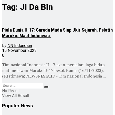
Tag:
Ji Da Bin
Piala Dunia U-17: Garuda Muda Siap Ukir Sejarah, Pelatih
Maroko: Maaf Indonesia
by
NN Indonesia
15 November 2023
0
Tim nasional Indonesia U-17 akan menjalani laga hidup
mati melawan Maroko U-17 besok Kamis (16/11/2023).
(F.Istimewa) NEWSNESIA.ID - Tim nasional Indonesia ...
No Result
View All Result
Populer News