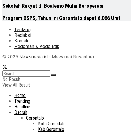
Sekolah Rakyat di Boalemo Mulai Beroperasi
Program BSPS, Tahun Ini Gorontalo dapat 6.066 Unit
Tentang
Redaksi
Kontak
Pedoman & Kode Etik
© 2025
Newsnesia.id
- Mewarnai Nusantara.
No Result
View All Result
Home
Trending
Headline
Daerah
Gorontalo
Kota Gorontalo
Kab Gorontalo