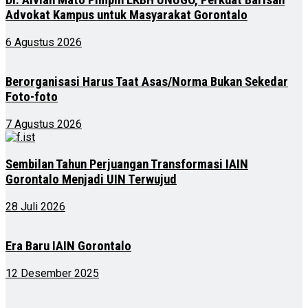
Advokat Kampus untuk Masyarakat Gorontalo
6 Agustus 2026
Berorganisasi Harus Taat Asas/Norma Bukan Sekedar
Foto-foto
7 Agustus 2026
Sembilan Tahun Perjuangan Transformasi IAIN
Gorontalo Menjadi UIN Terwujud
28 Juli 2026
Era Baru IAIN Gorontalo
12 Desember 2025