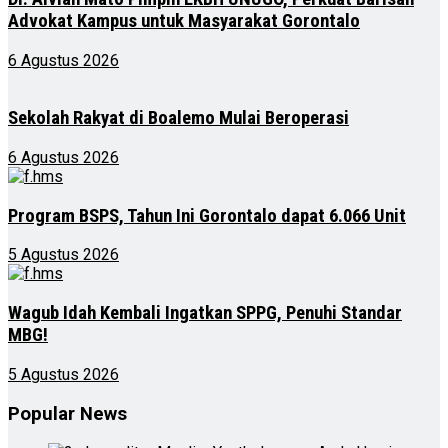
Advokat Kampus untuk Masyarakat Gorontalo
6 Agustus 2026
Sekolah Rakyat di Boalemo Mulai Beroperasi
6 Agustus 2026
Program BSPS, Tahun Ini Gorontalo dapat 6.066 Unit
5 Agustus 2026
Wagub Idah Kembali Ingatkan SPPG, Penuhi Standar
MBG!
5 Agustus 2026
Popular News