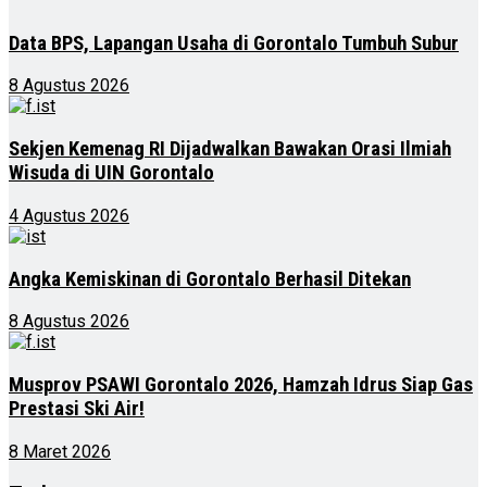
Data BPS, Lapangan Usaha di Gorontalo Tumbuh Subur
8 Agustus 2026
Sekjen Kemenag RI Dijadwalkan Bawakan Orasi Ilmiah
Wisuda di UIN Gorontalo
4 Agustus 2026
Angka Kemiskinan di Gorontalo Berhasil Ditekan
8 Agustus 2026
Musprov PSAWI Gorontalo 2026, Hamzah Idrus Siap Gas
Prestasi Ski Air!
8 Maret 2026