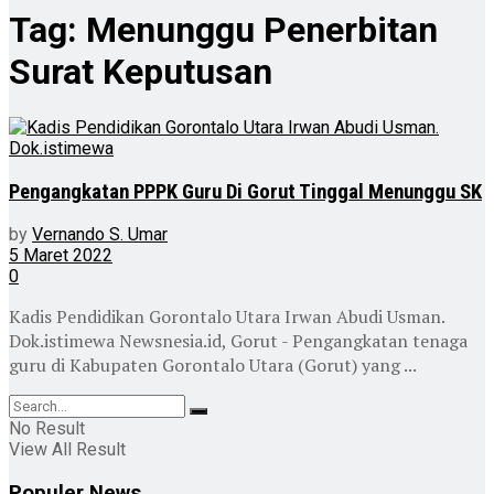
Tag:
Menunggu Penerbitan
Surat Keputusan
Pengangkatan PPPK Guru Di Gorut Tinggal Menunggu SK
by
Vernando S. Umar
5 Maret 2022
0
Kadis Pendidikan Gorontalo Utara Irwan Abudi Usman.
Dok.istimewa Newsnesia.id, Gorut - Pengangkatan tenaga
guru di Kabupaten Gorontalo Utara (Gorut) yang ...
No Result
View All Result
Populer News