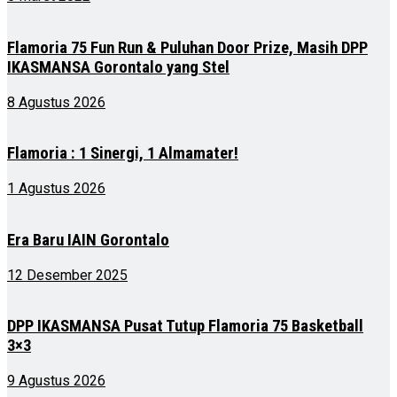
Flamoria 75 Fun Run & Puluhan Door Prize, Masih DPP
IKASMANSA Gorontalo yang Stel
8 Agustus 2026
Flamoria : 1 Sinergi, 1 Almamater!
1 Agustus 2026
Era Baru IAIN Gorontalo
12 Desember 2025
DPP IKASMANSA Pusat Tutup Flamoria 75 Basketball
3×3
9 Agustus 2026