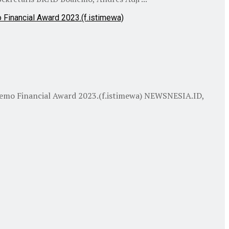
lemo Financial Award 2023.(f.istimewa) NEWSNESIA.ID,