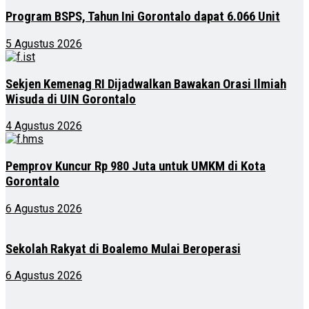
Program BSPS, Tahun Ini Gorontalo dapat 6.066 Unit
5 Agustus 2026
Sekjen Kemenag RI Dijadwalkan Bawakan Orasi Ilmiah
Wisuda di UIN Gorontalo
4 Agustus 2026
Pemprov Kuncur Rp 980 Juta untuk UMKM di Kota
Gorontalo
6 Agustus 2026
Sekolah Rakyat di Boalemo Mulai Beroperasi
6 Agustus 2026