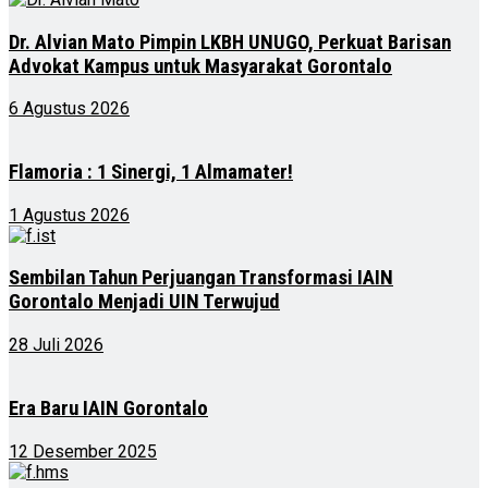
Dr. Alvian Mato Pimpin LKBH UNUGO, Perkuat Barisan
Advokat Kampus untuk Masyarakat Gorontalo
6 Agustus 2026
Flamoria : 1 Sinergi, 1 Almamater!
1 Agustus 2026
Sembilan Tahun Perjuangan Transformasi IAIN
Gorontalo Menjadi UIN Terwujud
28 Juli 2026
Era Baru IAIN Gorontalo
12 Desember 2025