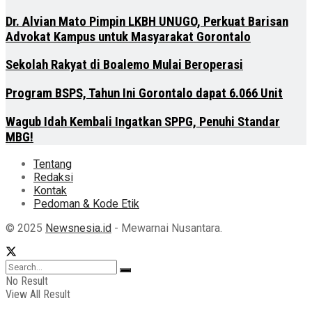
Dr. Alvian Mato Pimpin LKBH UNUGO, Perkuat Barisan
Advokat Kampus untuk Masyarakat Gorontalo
Sekolah Rakyat di Boalemo Mulai Beroperasi
Program BSPS, Tahun Ini Gorontalo dapat 6.066 Unit
Wagub Idah Kembali Ingatkan SPPG, Penuhi Standar
MBG!
Tentang
Redaksi
Kontak
Pedoman & Kode Etik
© 2025
Newsnesia.id
- Mewarnai Nusantara.
No Result
View All Result