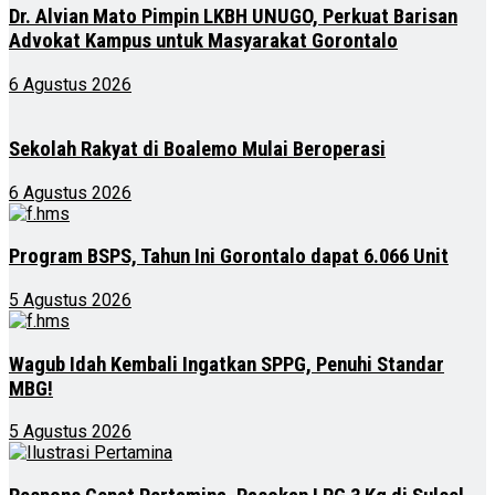
Dr. Alvian Mato Pimpin LKBH UNUGO, Perkuat Barisan
Advokat Kampus untuk Masyarakat Gorontalo
6 Agustus 2026
Sekolah Rakyat di Boalemo Mulai Beroperasi
6 Agustus 2026
Program BSPS, Tahun Ini Gorontalo dapat 6.066 Unit
5 Agustus 2026
Wagub Idah Kembali Ingatkan SPPG, Penuhi Standar
MBG!
5 Agustus 2026